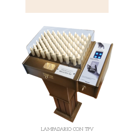
LAMPADARIO CON TPV