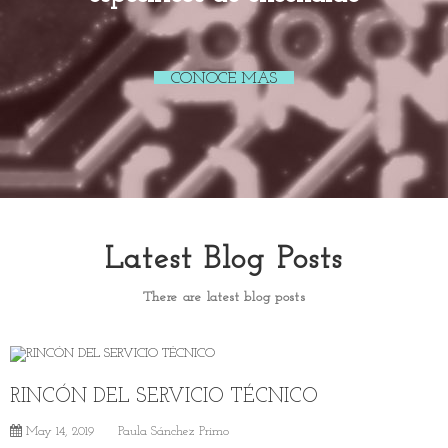
CONOCE MÁS
Latest Blog Posts
There are latest blog posts
RINCÓN DEL SERVICIO TÉCNICO
May 14, 2019
Paula Sánchez Primo