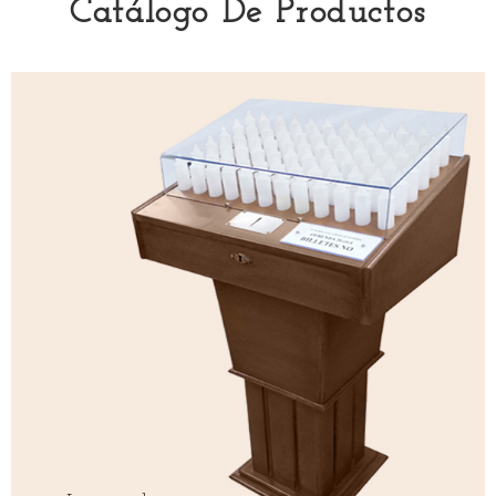
Catálogo De Productos