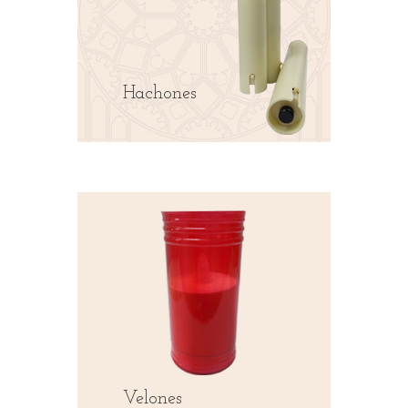
Hachones
Velones