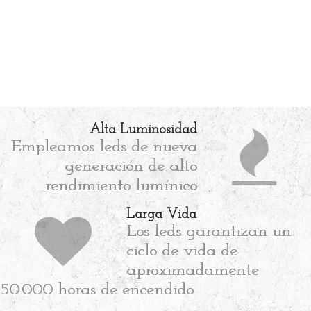
Alta Luminosidad
Empleamos leds de nueva
generación de alto
rendimiento lumínico
Larga Vida
Los leds garantizan un
ciclo de vida de
aproximadamente
50.000 horas de encendido