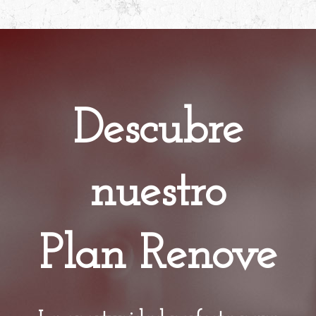
Descubre
nuestro
Plan Renove