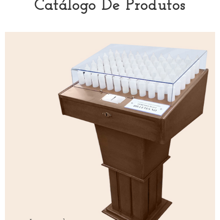
Catálogo De Produtos