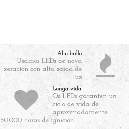
Alto brillo
Usamos LEDs de nova
xeración con alta saída de
luz
Longa vida
Os LEDs garanten un
ciclo de vida de
aproximadamente
50.000 horas de ignición