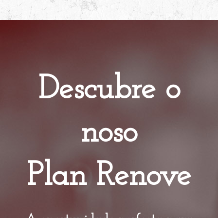
Descubre o
noso
Plan Renove