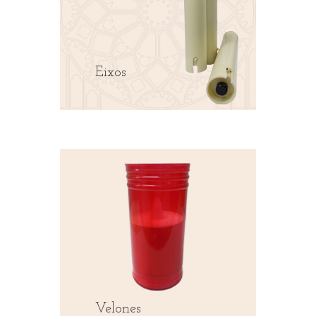
Eixos
Velones