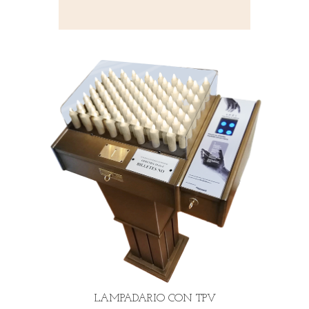
LAMPADARIO CON TPV